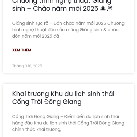
Chương trình nghệ thuật Giáng
sinh – Chào năm mới 2025 🎄🎆
Giáng sinh rực rỡ – Đón chào năm mới 2025 Chương
trình nghệ thuật đặc sắc mừng Giáng sinh & chào
đón năm mới 2025 đã
XEM THÊM
Tháng 3 18, 2025
Khai trương Khu du lịch sinh thái
Cổng Trời Đông Giang
Cổng Trời Đông Giang – Điểm đến du lịch sinh thái
hàng đầu Khu du lịch sinh thái Cổng Trời Đông Giang
chính thức khai trương,