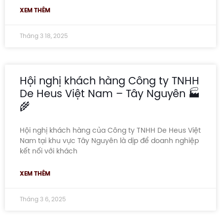
XEM THÊM
Tháng 3 18, 2025
Hội nghị khách hàng Công ty TNHH
De Heus Việt Nam – Tây Nguyên 🏭
🌾
Hội nghị khách hàng của Công ty TNHH De Heus Việt
Nam tại khu vực Tây Nguyên là dịp để doanh nghiệp
kết nối với khách
XEM THÊM
Tháng 3 6, 2025