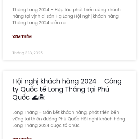
Thăng Long 2024 – Hợp tác phát triển cùng khách
hàng tại vịnh di sản Hạ Long Hội nghị khách hàng
Thăng Long 2024 diễn ra
XEM THÊM
Tháng 3 18, 2025
Hội nghị khách hàng 2024 – Công
ty Quốc tế Long Thăng tại Phú
Quốc 🌊🏝️
Long Thăng – Gắn kết khách hàng, phát triển bền
vững tại thiên đường Phú Quốc Hội nghị khách hàng
Long Thăng 2024 được tổ chức