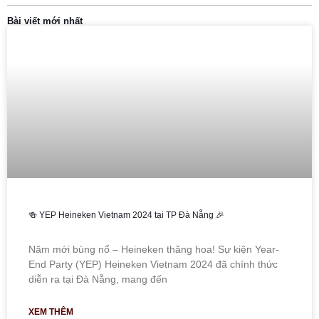
Bài viết mới nhất
🍻 YEP Heineken Vietnam 2024 tại TP Đà Nẵng 🎉
Năm mới bùng nổ – Heineken thăng hoa! Sự kiện Year-
End Party (YEP) Heineken Vietnam 2024 đã chính thức
diễn ra tại Đà Nẵng, mang đến
XEM THÊM