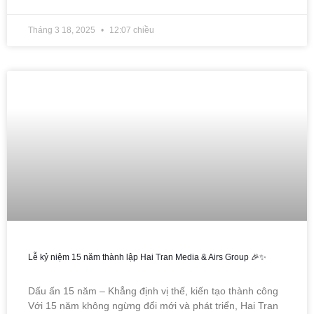
Tháng 3 18, 2025
12:07 chiều
Lễ kỷ niệm 15 năm thành lập Hai Tran Media & Airs Group 🎉✨
Dấu ấn 15 năm – Khẳng định vị thế, kiến tạo thành công
Với 15 năm không ngừng đổi mới và phát triển, Hai Tran