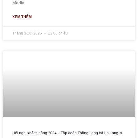
Media
XEM THÊM
Tháng 3 18, 2025
12:03 chiều
Hội nghị khách hàng 2024 – Tập đoàn Thăng Long tại Hạ Long 🚢