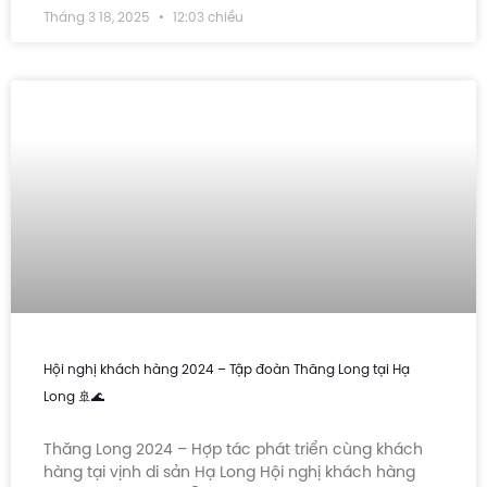
Tháng 3 18, 2025
12:03 chiều
Hội nghị khách hàng 2024 – Tập đoàn Thăng Long tại Hạ
Long 🚢🌊
Thăng Long 2024 – Hợp tác phát triển cùng khách
hàng tại vịnh di sản Hạ Long Hội nghị khách hàng