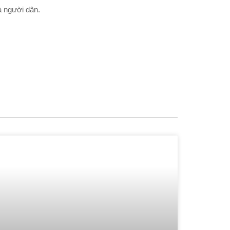
à người dân.