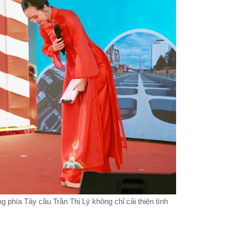
g phía Tây cầu Trần Thị Lý không chỉ cải thiện tình