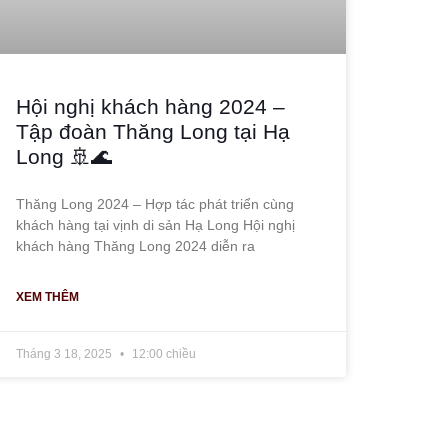
Hội nghị khách hàng 2024 –
Tập đoàn Thăng Long tại Hạ
Long 🚢🌊
Thăng Long 2024 – Hợp tác phát triển cùng
khách hàng tại vịnh di sản Hạ Long Hội nghị
khách hàng Thăng Long 2024 diễn ra
XEM THÊM
Tháng 3 18, 2025
12:00 chiều