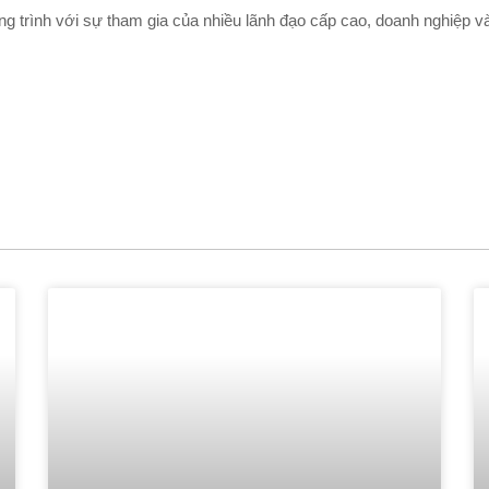
g trình với sự tham gia của nhiều lãnh đạo cấp cao, doanh nghiệp v