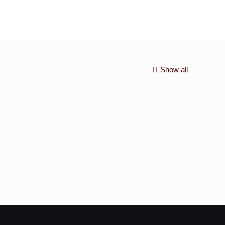
Show all