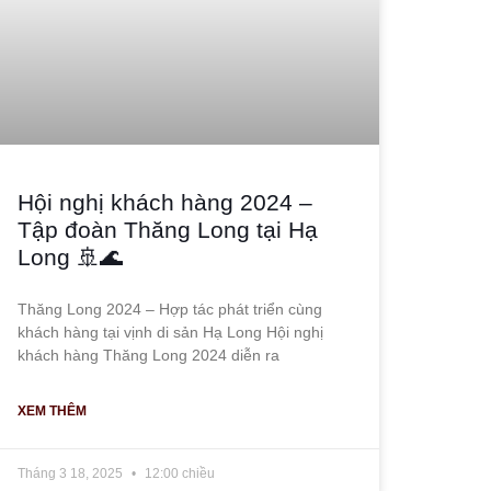
Hội nghị khách hàng 2024 –
Tập đoàn Thăng Long tại Hạ
Long 🚢🌊
Thăng Long 2024 – Hợp tác phát triển cùng
khách hàng tại vịnh di sản Hạ Long Hội nghị
khách hàng Thăng Long 2024 diễn ra
XEM THÊM
Tháng 3 18, 2025
12:00 chiều