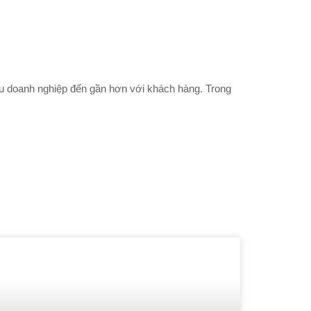
iệu doanh nghiệp đến gần hơn với khách hàng. Trong