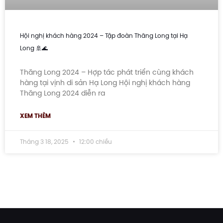
Hội nghị khách hàng 2024 – Tập đoàn Thăng Long tại Hạ
Long 🚢🌊
Thăng Long 2024 – Hợp tác phát triển cùng khách
hàng tại vịnh di sản Hạ Long Hội nghị khách hàng
Thăng Long 2024 diễn ra
XEM THÊM
Tháng 3 18, 2025
12:00 chiều