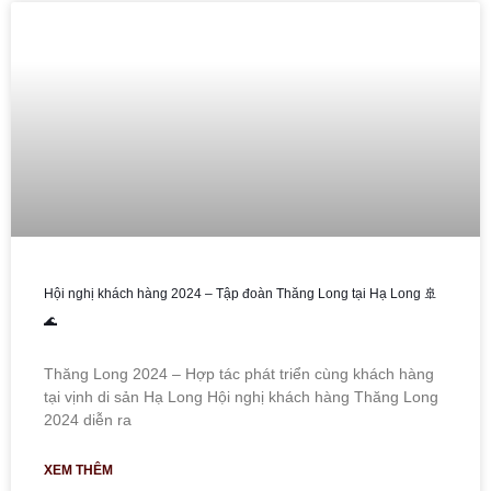
Hội nghị khách hàng 2024 – Tập đoàn Thăng Long tại Hạ Long 🚢
🌊
Thăng Long 2024 – Hợp tác phát triển cùng khách hàng
tại vịnh di sản Hạ Long Hội nghị khách hàng Thăng Long
2024 diễn ra
XEM THÊM