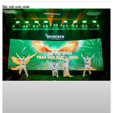
Bài viết mới nhất