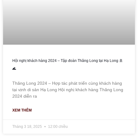
Hội nghị khách hàng 2024 – Tập đoàn Thăng Long tại Hạ Long 🚢
🌊
Thăng Long 2024 – Hợp tác phát triển cùng khách hàng
tại vịnh di sản Hạ Long Hội nghị khách hàng Thăng Long
2024 diễn ra
XEM THÊM
Tháng 3 18, 2025
12:00 chiều