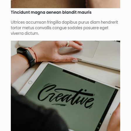
Tincidunt magna aenean blandit mauris​
Ultrices accumsan fringilla dapibus purus diam hendrerit
tortor metus convallis congue sodales posuere eget
viverra dictum.