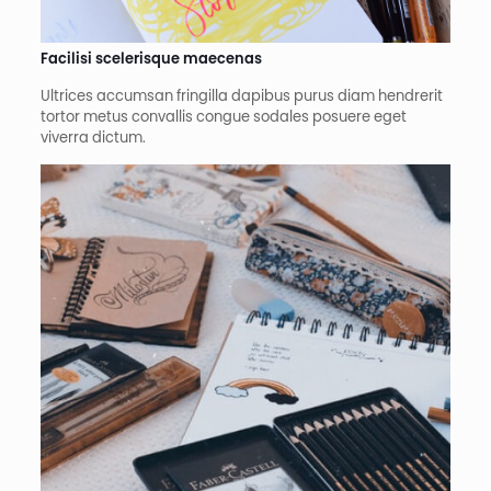
Facilisi scelerisque maecenas​
Ultrices accumsan fringilla dapibus purus diam hendrerit
tortor metus convallis congue sodales posuere eget
viverra dictum.