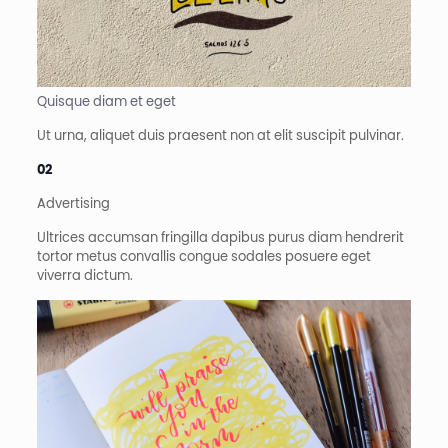
Quisque diam et eget​
Ut urna, aliquet duis praesent non at elit suscipit pulvinar.
02
Advertising​
Ultrices accumsan fringilla dapibus purus diam hendrerit
tortor metus convallis congue sodales posuere eget
viverra dictum.