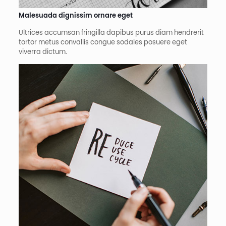
Malesuada dignissim ornare eget
Ultrices accumsan fringilla dapibus purus diam hendrerit
tortor metus convallis congue sodales posuere eget
viverra dictum.