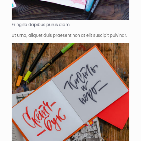
Fringilla dapibus purus diam
Ut urna, aliquet duis praesent non at elit suscipit pulvinar.