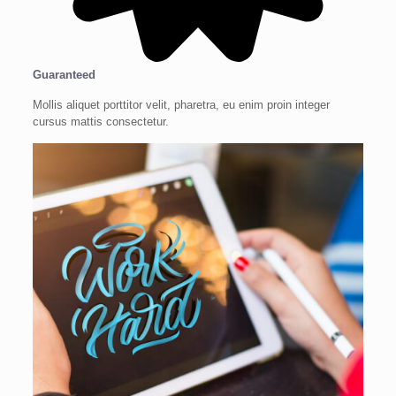
Guaranteed
Mollis aliquet porttitor velit, pharetra, eu enim proin integer
cursus mattis consectetur.​