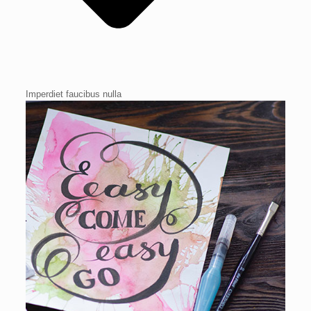
Imperdiet faucibus nulla