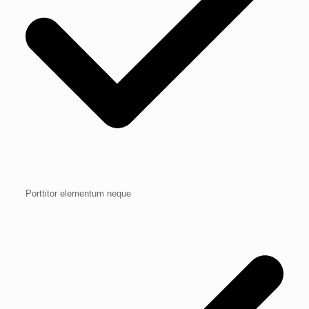
Porttitor elementum neque