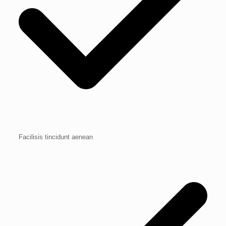
Facilisis tincidunt aenean