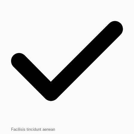
Facilisis tincidunt aenean