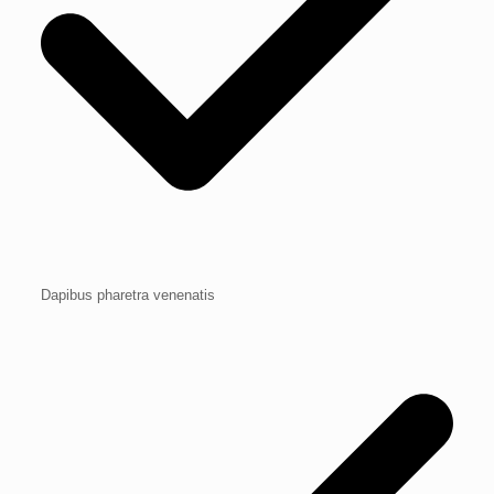
Dapibus pharetra venenatis