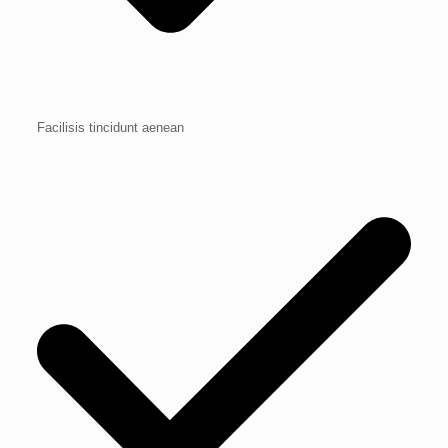
Facilisis tincidunt aenean