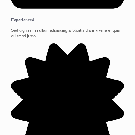
Experienced
Sed dignissim nullam adipiscing a lobortis diam viverra et quis
euismod justo.​