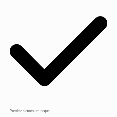
Porttitor elementum neque