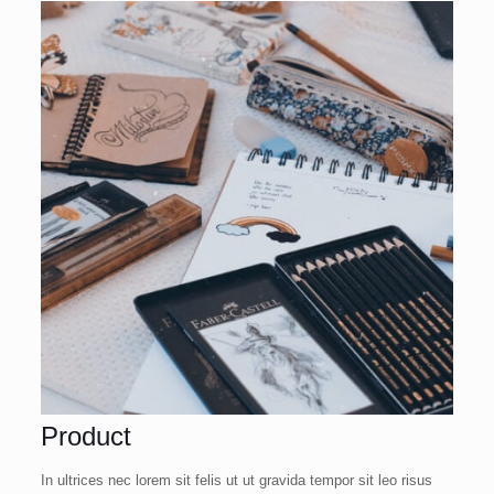
Product
In ultrices nec lorem sit felis ut ut gravida tempor sit leo risus