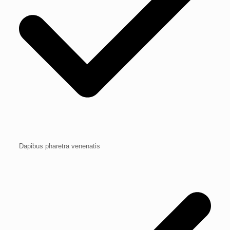
Dapibus pharetra venenatis