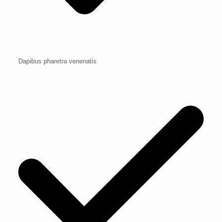
Dapibus pharetra venenatis