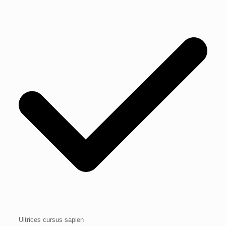
Ultrices cursus sapien