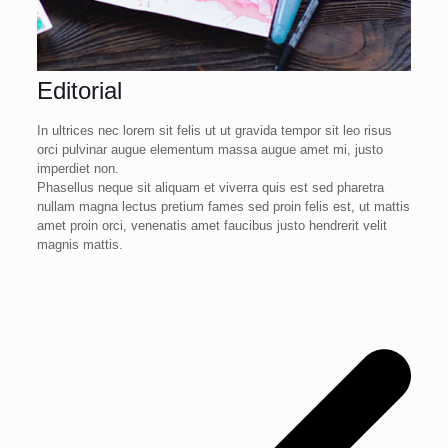
Editorial
In ultrices nec lorem sit felis ut ut gravida tempor sit leo risus
orci pulvinar augue elementum massa augue amet mi, justo
imperdiet non.
Phasellus neque sit aliquam et viverra quis est sed pharetra
nullam magna lectus pretium fames sed proin felis est, ut mattis
amet proin orci, venenatis amet faucibus justo hendrerit velit
magnis mattis.