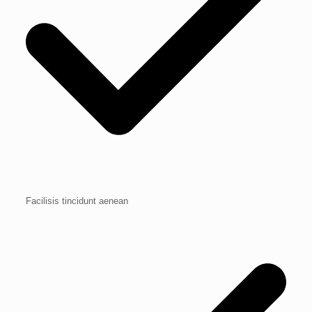
Facilisis tincidunt aenean