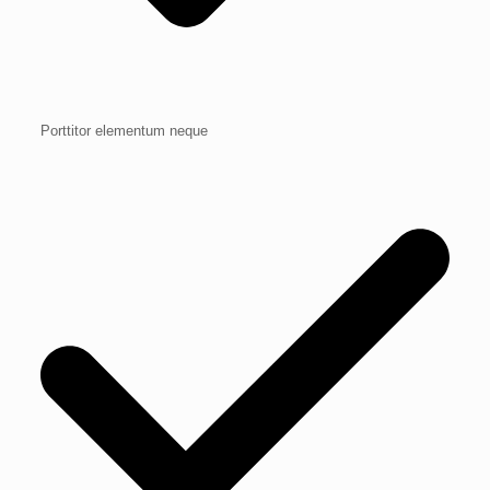
Porttitor elementum neque