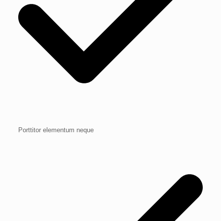
Porttitor elementum neque