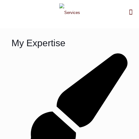
My Expertise​