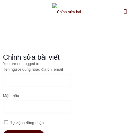
Chỉnh sửa bài viết
You are not logged in
Tên người dùng hoặc địa chỉ email
Mật khẩu
Tự động đăng nhập